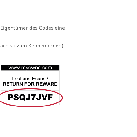
 Eigentümer des Codes eine
nfach so zum Kennenlernen)