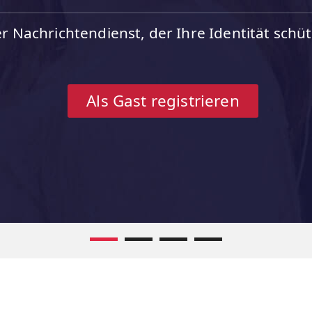
r Nachrichtendienst,
der Ihre Identität schüt
Als Gast registrieren