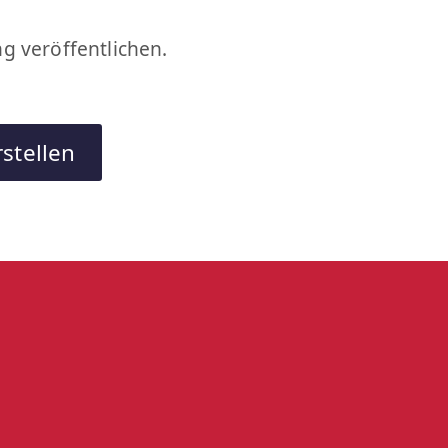
 veröffentlichen.
stellen