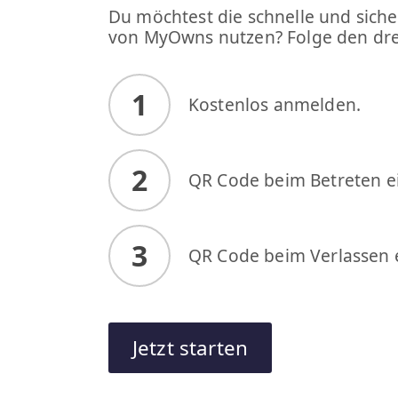
Du möchtest die schnelle und siche
von MyOwns nutzen? Folge den drei
1
Kostenlos anmelden.
2
QR Code beim Betreten e
3
QR Code beim Verlassen 
Jetzt starten