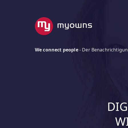
We connect people
-
Der Benachrichtigun
DIG
WI