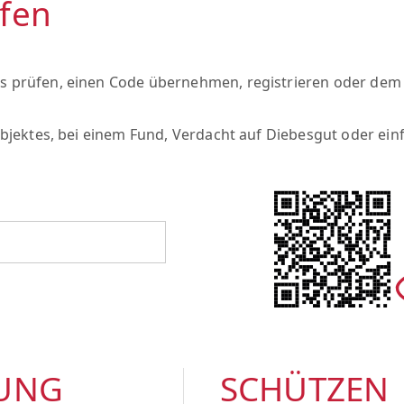
fen
s prüfen, einen Code übernehmen, registrieren oder dem
 Objektes, bei einem Fund, Verdacht auf Diebesgut oder ei
RUNG
SCHÜTZEN