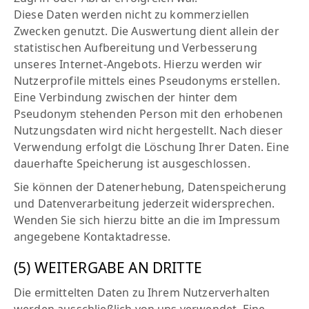
Diese Daten werden nicht zu kommerziellen
Zwecken genutzt. Die Auswertung dient allein der
statistischen Aufbereitung und Verbesserung
unseres Internet-Angebots. Hierzu werden wir
Nutzerprofile mittels eines Pseudonyms erstellen.
Eine Verbindung zwischen der hinter dem
Pseudonym stehenden Person mit den erhobenen
Nutzungsdaten wird nicht hergestellt. Nach dieser
Verwendung erfolgt die Löschung Ihrer Daten. Eine
dauerhafte Speicherung ist ausgeschlossen.
Sie können der Datenerhebung, Datenspeicherung
und Datenverarbeitung jederzeit widersprechen.
Wenden Sie sich hierzu bitte an die im Impressum
angegebene Kontaktadresse.
(5) WEITERGABE AN DRITTE
Die ermittelten Daten zu Ihrem Nutzerverhalten