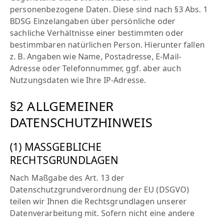
personenbezogene Daten. Diese sind nach §3 Abs. 1
BDSG Einzelangaben über persönliche oder
sachliche Verhältnisse einer bestimmten oder
bestimmbaren natürlichen Person. Hierunter fallen
z. B. Angaben wie Name, Postadresse, E-Mail-
Adresse oder Telefonnummer, ggf. aber auch
Nutzungsdaten wie Ihre IP-Adresse.
§2 ALLGEMEINER
DATENSCHUTZHINWEIS
(1) MASSGEBLICHE
RECHTSGRUNDLAGEN
Nach Maßgabe des Art. 13 der
Datenschutzgrundverordnung der EU (DSGVO)
teilen wir Ihnen die Rechtsgrundlagen unserer
Datenverarbeitung mit. Sofern nicht eine andere