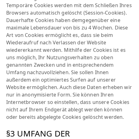
Temporäre Cookies werden mit dem Schließen Ihres
Browsers automatisch gelöscht (Session-Cookies).
Dauerhafte Cookies haben demgegenüber eine
maximale Lebensdauer von bis zu 4 Wochen. Diese
Art von Cookies ermöglicht es, dass sie beim
Wiederaufruf nach Verlassen der Website
wiedererkannt werden. Mithilfe der Cookies ist es
uns möglich, Ihr Nutzungsverhalten zu oben
genannten Zwecken und in entsprechendem
Umfang nachzuvollziehen. Sie sollen Ihnen
außerdem ein optimiertes Surfen auf unserer
Website ermöglichen. Auch diese Daten erheben wir
nur in anonymisierte Form. Sie können Ihren
Internetbrowser so einstellen, dass unsere Cookies
nicht auf Ihrem Endgerät ablegt werden können
oder bereits abgelegte Cookies gelöscht werden.
§3 UMFANG DER