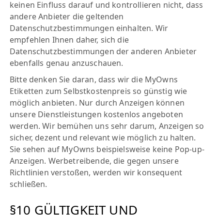
keinen Einfluss darauf und kontrollieren nicht, dass
andere Anbieter die geltenden
Datenschutzbestimmungen einhalten. Wir
empfehlen Ihnen daher, sich die
Datenschutzbestimmungen der anderen Anbieter
ebenfalls genau anzuschauen.
Bitte denken Sie daran, dass wir die MyOwns
Etiketten zum Selbstkostenpreis so günstig wie
möglich anbieten. Nur durch Anzeigen können
unsere Dienstleistungen kostenlos angeboten
werden. Wir bemühen uns sehr darum, Anzeigen so
sicher, dezent und relevant wie möglich zu halten.
Sie sehen auf MyOwns beispielsweise keine Pop-up-
Anzeigen. Werbetreibende, die gegen unsere
Richtlinien verstoßen, werden wir konsequent
schließen.
§10 GÜLTIGKEIT UND