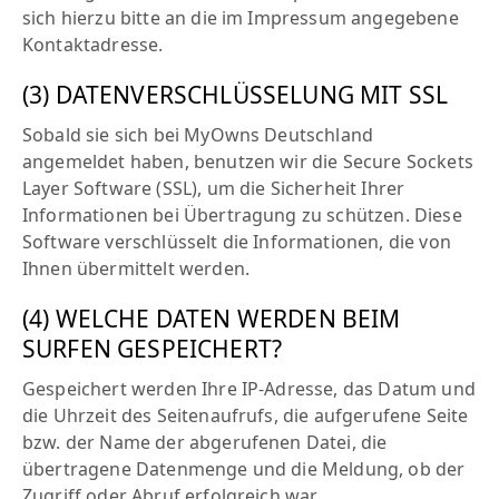
sich hierzu bitte an die im Impressum angegebene
Kontaktadresse.
(3) DATENVERSCHLÜSSELUNG MIT SSL
Sobald sie sich bei MyOwns Deutschland
angemeldet haben, benutzen wir die Secure Sockets
Layer Software (SSL), um die Sicherheit Ihrer
Informationen bei Übertragung zu schützen. Diese
Software verschlüsselt die Informationen, die von
Ihnen übermittelt werden.
(4) WELCHE DATEN WERDEN BEIM
SURFEN GESPEICHERT?
Gespeichert werden Ihre IP-Adresse, das Datum und
die Uhrzeit des Seitenaufrufs, die aufgerufene Seite
bzw. der Name der abgerufenen Datei, die
übertragene Datenmenge und die Meldung, ob der
Zugriff oder Abruf erfolgreich war.