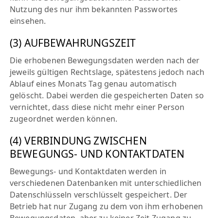
Nutzung des nur ihm bekannten Passwortes
einsehen.
(3) AUFBEWAHRUNGSZEIT
Die erhobenen Bewegungsdaten werden nach der
jeweils gültigen Rechtslage, spätestens jedoch nach
Ablauf eines Monats Tag genau automatisch
gelöscht. Dabei werden die gespeicherten Daten so
vernichtet, dass diese nicht mehr einer Person
zugeordnet werden können.
(4) VERBINDUNG ZWISCHEN
BEWEGUNGS- UND KONTAKTDATEN
Bewegungs- und Kontaktdaten werden in
verschiedenen Datenbanken mit unterschiedlichen
Datenschlüsseln verschlüsselt gespeichert. Der
Betrieb hat nur Zugang zu dem von ihm erhobenen