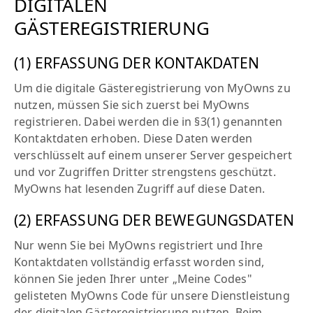
DIGITALEN
GÄSTEREGISTRIERUNG
(1) ERFASSUNG DER KONTAKDATEN
Um die digitale Gästeregistrierung von MyOwns zu
nutzen, müssen Sie sich zuerst bei MyOwns
registrieren. Dabei werden die in §3(1) genannten
Kontaktdaten erhoben. Diese Daten werden
verschlüsselt auf einem unserer Server gespeichert
und vor Zugriffen Dritter strengstens geschützt.
MyOwns hat lesenden Zugriff auf diese Daten.
(2) ERFASSUNG DER BEWEGUNGSDATEN
Nur wenn Sie bei MyOwns registriert und Ihre
Kontaktdaten vollständig erfasst worden sind,
können Sie jeden Ihrer unter „Meine Codes"
gelisteten MyOwns Code für unsere Dienstleistung
der digitalen Gästeregistrierung nutzen. Beim