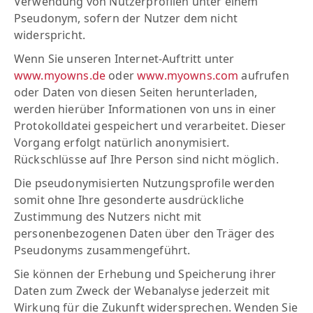
Verwendung von Nutzerprofilen unter einem
Pseudonym, sofern der Nutzer dem nicht
widerspricht.
Wenn Sie unseren Internet-Auftritt unter
www.myowns.de
oder
www.myowns.com
aufrufen
oder Daten von diesen Seiten herunterladen,
werden hierüber Informationen von uns in einer
Protokolldatei gespeichert und verarbeitet. Dieser
Vorgang erfolgt natürlich anonymisiert.
Rückschlüsse auf Ihre Person sind nicht möglich.
Die pseudonymisierten Nutzungsprofile werden
somit ohne Ihre gesonderte ausdrückliche
Zustimmung des Nutzers nicht mit
personenbezogenen Daten über den Träger des
Pseudonyms zusammengeführt.
Sie können der Erhebung und Speicherung ihrer
Daten zum Zweck der Webanalyse jederzeit mit
Wirkung für die Zukunft widersprechen. Wenden Sie