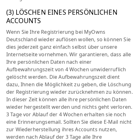
(3) LÖSCHEN EINES PERSÖNLICHEN
ACCOUNTS
Wenn Sie Ihre Registrierung bei MyOwns
Deutschland wieder auflösen wollen, so können Sie
dies jederzeit ganz einfach selbst über unsere
Internetseite vornehmen. Wir garantieren, dass alle
Ihre persönlichen Daten nach einer
Aufbewahrungszeit von 4 Wochen unwiderruflich
gelöscht werden. Die Aufbewahrungszeit dient
dazu, Ihnen die Möglichkeit zu geben, die Löschung
der Registrierung wieder zurücknehmen zu können.
In dieser Zeit können alle ihre persönlichen Daten
wieder hergestellt werden und nichts geht verloren.
3 Tage vor Ablauf der 4 Wochen erhalten sie noch
eine Erinnerungsemail. Sollten Sie diese E-Mail nicht
zur Wiederherstellung ihres Accounts nutzen,
werden nach Ablauf der 3 Tage alle Ihre