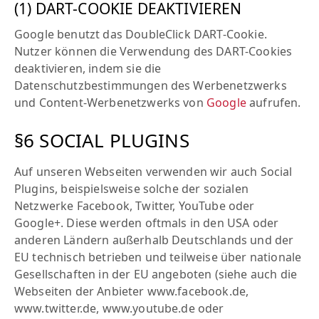
(1) DART-COOKIE DEAKTIVIEREN
Google benutzt das DoubleClick DART-Cookie.
Nutzer können die Verwendung des DART-Cookies
deaktivieren, indem sie die
Datenschutzbestimmungen des Werbenetzwerks
und Content-Werbenetzwerks von
Google
aufrufen.
§6 SOCIAL PLUGINS
Auf unseren Webseiten verwenden wir auch Social
Plugins, beispielsweise solche der sozialen
Netzwerke Facebook, Twitter, YouTube oder
Google+. Diese werden oftmals in den USA oder
anderen Ländern außerhalb Deutschlands und der
EU technisch betrieben und teilweise über nationale
Gesellschaften in der EU angeboten (siehe auch die
Webseiten der Anbieter www.facebook.de,
www.twitter.de, www.youtube.de oder