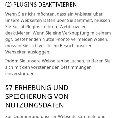
(2) PLUGINS DEAKTIVIEREN
Wenn Sie nicht möchten, dass ein Anbieter über
unsere Webseiten Daten über Sie sammelt, müssen
Sie Social Plugins in Ihrem Webbrowser
deaktivieren. Wenn Sie eine Verknüpfung mit einem
ggf. bestehenden Nutzer-Konto vermeiden wollen,
müssen Sie sich vor Ihrem Besuch unserer
Webseiten ausloggen.
Indem Sie unsere Webseiten besuchen, erklären Sie
sich mit den vorstehenden Bestimmungen
einverstanden.
§7 ERHEBUNG UND
SPEICHERUNG VON
NUTZUNGSDATEN
Zur Optimierung unserer Webseite sammeln und