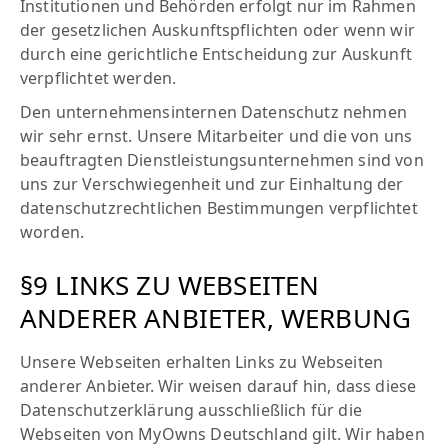
Institutionen und Behörden erfolgt nur im Rahmen
der gesetzlichen Auskunftspflichten oder wenn wir
durch eine gerichtliche Entscheidung zur Auskunft
verpflichtet werden.
Den unternehmensinternen Datenschutz nehmen
wir sehr ernst. Unsere Mitarbeiter und die von uns
beauftragten Dienstleistungsunternehmen sind von
uns zur Verschwiegenheit und zur Einhaltung der
datenschutzrechtlichen Bestimmungen verpflichtet
worden.
§9 LINKS ZU WEBSEITEN
ANDERER ANBIETER, WERBUNG
Unsere Webseiten erhalten Links zu Webseiten
anderer Anbieter. Wir weisen darauf hin, dass diese
Datenschutzerklärung ausschließlich für die
Webseiten von MyOwns Deutschland gilt. Wir haben