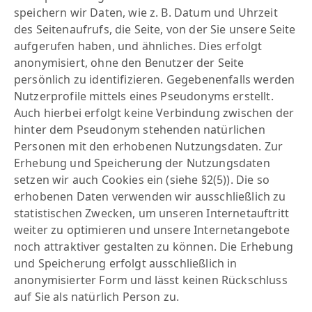
speichern wir Daten, wie z. B. Datum und Uhrzeit
des Seitenaufrufs, die Seite, von der Sie unsere Seite
aufgerufen haben, und ähnliches. Dies erfolgt
anonymisiert, ohne den Benutzer der Seite
persönlich zu identifizieren. Gegebenenfalls werden
Nutzerprofile mittels eines Pseudonyms erstellt.
Auch hierbei erfolgt keine Verbindung zwischen der
hinter dem Pseudonym stehenden natürlichen
Personen mit den erhobenen Nutzungsdaten. Zur
Erhebung und Speicherung der Nutzungsdaten
setzen wir auch Cookies ein (siehe §2(5)). Die so
erhobenen Daten verwenden wir ausschließlich zu
statistischen Zwecken, um unseren Internetauftritt
weiter zu optimieren und unsere Internetangebote
noch attraktiver gestalten zu können. Die Erhebung
und Speicherung erfolgt ausschließlich in
anonymisierter Form und lässt keinen Rückschluss
auf Sie als natürlich Person zu.