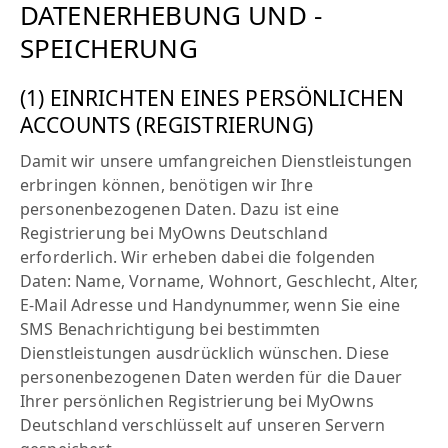
DATENERHEBUNG UND -
SPEICHERUNG
(1) EINRICHTEN EINES PERSÖNLICHEN
ACCOUNTS (REGISTRIERUNG)
Damit wir unsere umfangreichen Dienstleistungen
erbringen können, benötigen wir Ihre
personenbezogenen Daten. Dazu ist eine
Registrierung bei MyOwns Deutschland
erforderlich. Wir erheben dabei die folgenden
Daten: Name, Vorname, Wohnort, Geschlecht, Alter,
E-Mail Adresse und Handynummer, wenn Sie eine
SMS Benachrichtigung bei bestimmten
Dienstleistungen ausdrücklich wünschen. Diese
personenbezogenen Daten werden für die Dauer
Ihrer persönlichen Registrierung bei MyOwns
Deutschland verschlüsselt auf unseren Servern