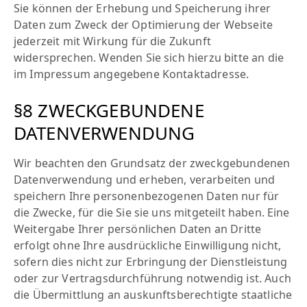
Sie können der Erhebung und Speicherung ihrer
Daten zum Zweck der Optimierung der Webseite
jederzeit mit Wirkung für die Zukunft
widersprechen. Wenden Sie sich hierzu bitte an die
im Impressum angegebene Kontaktadresse.
§8 ZWECKGEBUNDENE
DATENVERWENDUNG
Wir beachten den Grundsatz der zweckgebundenen
Datenverwendung und erheben, verarbeiten und
speichern Ihre personenbezogenen Daten nur für
die Zwecke, für die Sie sie uns mitgeteilt haben. Eine
Weitergabe Ihrer persönlichen Daten an Dritte
erfolgt ohne Ihre ausdrückliche Einwilligung nicht,
sofern dies nicht zur Erbringung der Dienstleistung
oder zur Vertragsdurchführung notwendig ist. Auch
die Übermittlung an auskunftsberechtigte staatliche