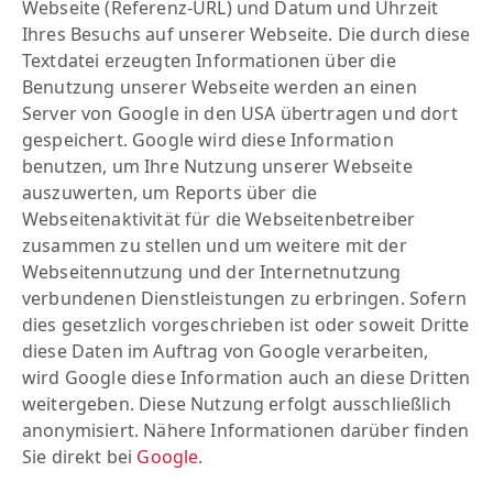
Webseite (Referenz-URL) und Datum und Uhrzeit
Ihres Besuchs auf unserer Webseite. Die durch diese
Textdatei erzeugten Informationen über die
Benutzung unserer Webseite werden an einen
Server von Google in den USA übertragen und dort
gespeichert. Google wird diese Information
benutzen, um Ihre Nutzung unserer Webseite
auszuwerten, um Reports über die
Webseitenaktivität für die Webseitenbetreiber
zusammen zu stellen und um weitere mit der
Webseitennutzung und der Internetnutzung
verbundenen Dienstleistungen zu erbringen. Sofern
dies gesetzlich vorgeschrieben ist oder soweit Dritte
diese Daten im Auftrag von Google verarbeiten,
wird Google diese Information auch an diese Dritten
weitergeben. Diese Nutzung erfolgt ausschließlich
anonymisiert. Nähere Informationen darüber finden
Sie direkt bei
Google
.