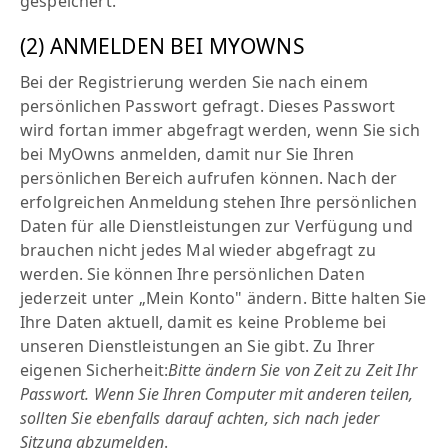
gespeichert.
(2) ANMELDEN BEI MYOWNS
Bei der Registrierung werden Sie nach einem
persönlichen Passwort gefragt. Dieses Passwort
wird fortan immer abgefragt werden, wenn Sie sich
bei MyOwns anmelden, damit nur Sie Ihren
persönlichen Bereich aufrufen können. Nach der
erfolgreichen Anmeldung stehen Ihre persönlichen
Daten für alle Dienstleistungen zur Verfügung und
brauchen nicht jedes Mal wieder abgefragt zu
werden. Sie können Ihre persönlichen Daten
jederzeit unter „Mein Konto" ändern. Bitte halten Sie
Ihre Daten aktuell, damit es keine Probleme bei
unseren Dienstleistungen an Sie gibt. Zu Ihrer
eigenen Sicherheit:
Bitte ändern Sie von Zeit zu Zeit Ihr
Passwort. Wenn Sie Ihren Computer mit anderen teilen,
sollten Sie ebenfalls darauf achten, sich nach jeder
Sitzung abzumelden
.