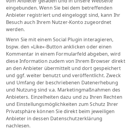
vom Anbieter geladen und in unsere Webseite
eingebunden. Wenn Sie bei dem betreffenden
Anbieter registriert und eingeloggt sind, kann Ihr
Besuch auch Ihrem Nutzer-Konto zugeordnet
werden.
Wenn Sie mit einem Social Plugin interagieren,
bspw. den »Like«-Button anklicken oder einen
Kommentar in einem Formularfeld abgeben, wird
diese Information zudem von Ihrem Browser direkt
an den Anbieter übermittelt und dort gespeichert
und ggf. weiter benutzt und veröffentlicht. Zweck
und Umfang der beschriebenen Datenerhebung
und Nutzung sind v.a. Marketingmaßnahmen des
Anbieters. Einzelheiten dazu und zu Ihren Rechten
und Einstellungsmöglichkeiten zum Schutz Ihrer
Privatsphäre können Sie direkt beim jeweiligen
Anbieter in dessen Datenschutzerklärung
nachlesen.