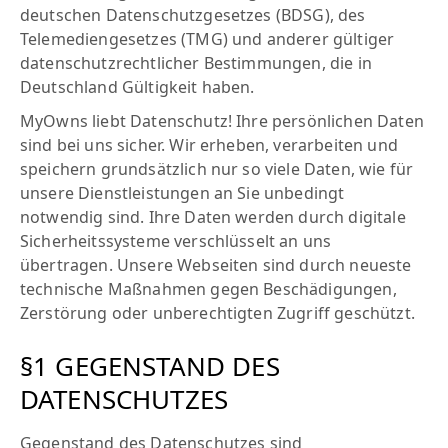
deutschen Datenschutzgesetzes (BDSG), des
Telemediengesetzes (TMG) und anderer gültiger
datenschutzrechtlicher Bestimmungen, die in
Deutschland Gültigkeit haben.
MyOwns liebt Datenschutz! Ihre persönlichen Daten
sind bei uns sicher. Wir erheben, verarbeiten und
speichern grundsätzlich nur so viele Daten, wie für
unsere Dienstleistungen an Sie unbedingt
notwendig sind. Ihre Daten werden durch digitale
Sicherheitssysteme verschlüsselt an uns
übertragen. Unsere Webseiten sind durch neueste
technische Maßnahmen gegen Beschädigungen,
Zerstörung oder unberechtigten Zugriff geschützt.
§1 GEGENSTAND DES
DATENSCHUTZES
Gegenstand des Datenschutzes sind