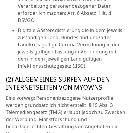
Verarbeitung personenbezogener Daten
erforderlich machen: Art. 6 Absatz 1 lit. d
DSVGO.
Digitale Gästeregistrierung die in dem jeweils
zuständigen Land, Bundesland und/oder
Landkreis gültige Corona-Verordnung in der
jeweils gültigen Fassung in Verbindung mit
dem in dem jeweiligen Land gültigen
Infektionsschutzgesetz (IfSG).
(2) ALLGEMEINES SURFEN AUF DEN
INTERNETSEITEN VON MYOWNS
Eins vorweg: Personenbezogene Nutzerprofile
werden grundsätzlich nicht erstellt. § 15 Abs. 3
Telemediengesetz (TMG) erlaubt jedoch zu Zwecken
der Werbung, Marktforschung und
bedarfsgerechten Gestaltung von Angeboten die