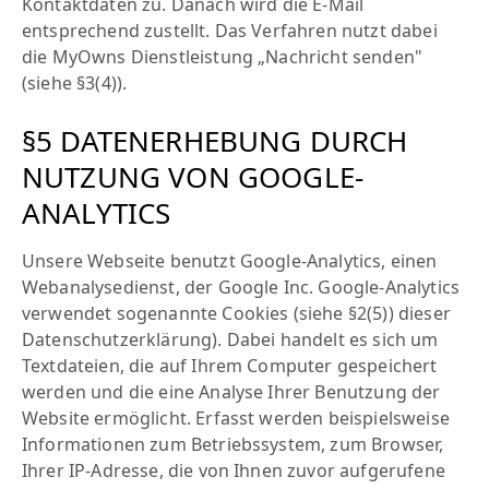
Kontaktdaten zu. Danach wird die E-Mail
entsprechend zustellt. Das Verfahren nutzt dabei
die MyOwns Dienstleistung „Nachricht senden"
(siehe §3(4)).
§5 DATENERHEBUNG DURCH
NUTZUNG VON GOOGLE-
ANALYTICS
Unsere Webseite benutzt Google-Analytics, einen
Webanalysedienst, der Google Inc. Google-Analytics
verwendet sogenannte Cookies (siehe §2(5)) dieser
Datenschutzerklärung). Dabei handelt es sich um
Textdateien, die auf Ihrem Computer gespeichert
werden und die eine Analyse Ihrer Benutzung der
Website ermöglicht. Erfasst werden beispielsweise
Informationen zum Betriebssystem, zum Browser,
Ihrer IP-Adresse, die von Ihnen zuvor aufgerufene