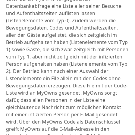
Datenbankabfrage eine Liste aller seiner Besuche
und Aufenthaltszeiten auflisten lassen
(Listenelemente vom Typ 0). Zudem werden die
Bewegungsdaten, Codes und Aufenthaltszeiten,
aller der Gäste aufgelistet, die sich zeitgleich im
Betrieb aufgehalten haben (Listenelemente vom Typ
1) sowie Gäste, die sich zwar zeitgleich mit Personen
vom Typ 1, aber nicht zeitgleich mit der infizierten
Person aufgehalten haben (Listenelemente vom Typ
2). Der Betrieb kann nach einer Auswahl der
Listenelemente ein File allein mit den Codes ohne
Bewegungsdaten erzeugen. Diese File mit der Code-
Liste wird an MyOwns gesendet. MyOwns sorgt
dafür, dass allen Personen in der Liste eine
gleichlautende Nachricht zum möglichen Kontakt
mit einer infizierten Person per E-Mail gesendet
wird. Über den MyOwns Code als Datenschlüssel
greift MyOwns auf die E-Mail-Adresse in den