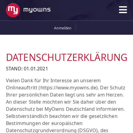
Anmelden
DATENSCHUTZERKLÄRUNG
STAND: 01.01.2021
Vielen Dank für Ihr Interesse an unserem
Onlineauftritt (https://www.myowns.de). Der Schutz
Ihrer persönlichen Daten liegt uns sehr am Herzen.
An dieser Stelle möchten wir Sie daher über den
Datenschutz bei MyOwns Deutschland informieren.
Selbstverständlich beachten wir die gesetzlichen
Bestimmungen der europäischen
Datenschutzgrundverordnung (DSGVO), des