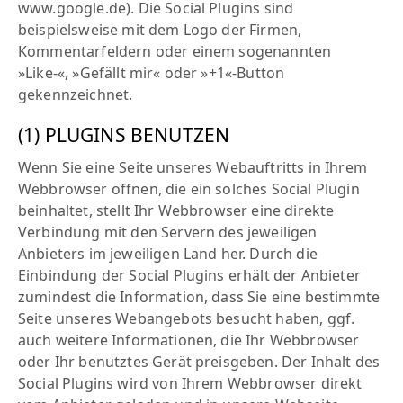
www.google.de). Die Social Plugins sind
beispielsweise mit dem Logo der Firmen,
Kommentarfeldern oder einem sogenannten
»Like-«, »Gefällt mir« oder »+1«-Button
gekennzeichnet.
(1) PLUGINS BENUTZEN
Wenn Sie eine Seite unseres Webauftritts in Ihrem
Webbrowser öffnen, die ein solches Social Plugin
beinhaltet, stellt Ihr Webbrowser eine direkte
Verbindung mit den Servern des jeweiligen
Anbieters im jeweiligen Land her. Durch die
Einbindung der Social Plugins erhält der Anbieter
zumindest die Information, dass Sie eine bestimmte
Seite unseres Webangebots besucht haben, ggf.
auch weitere Informationen, die Ihr Webbrowser
oder Ihr benutztes Gerät preisgeben. Der Inhalt des
Social Plugins wird von Ihrem Webbrowser direkt