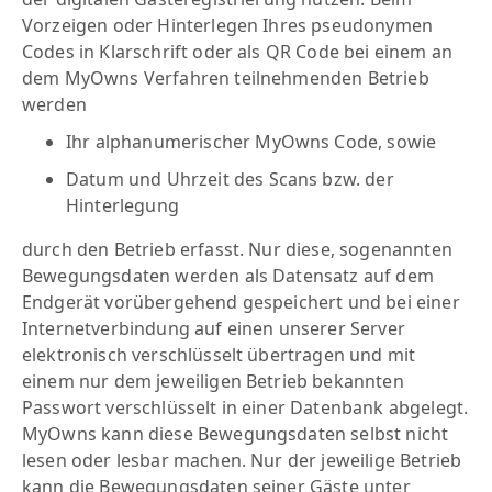
Vorzeigen oder Hinterlegen Ihres pseudonymen
Codes in Klarschrift oder als QR Code bei einem an
dem MyOwns Verfahren teilnehmenden Betrieb
werden
Ihr alphanumerischer MyOwns Code, sowie
Datum und Uhrzeit des Scans bzw. der
Hinterlegung
durch den Betrieb erfasst. Nur diese, sogenannten
Bewegungsdaten werden als Datensatz auf dem
Endgerät vorübergehend gespeichert und bei einer
Internetverbindung auf einen unserer Server
elektronisch verschlüsselt übertragen und mit
einem nur dem jeweiligen Betrieb bekannten
Passwort verschlüsselt in einer Datenbank abgelegt.
MyOwns kann diese Bewegungsdaten selbst nicht
lesen oder lesbar machen. Nur der jeweilige Betrieb
kann die Bewegungsdaten seiner Gäste unter