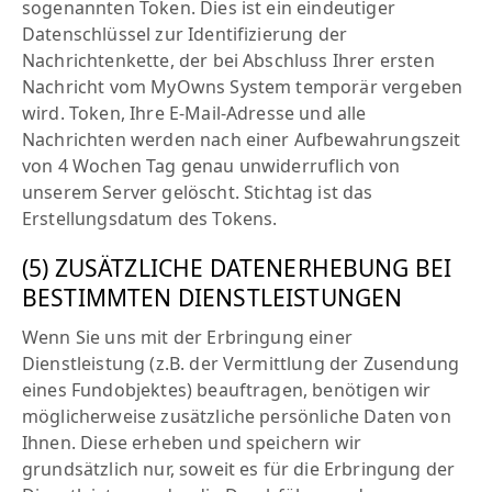
sogenannten Token. Dies ist ein eindeutiger
Datenschlüssel zur Identifizierung der
Nachrichtenkette, der bei Abschluss Ihrer ersten
Nachricht vom MyOwns System temporär vergeben
wird. Token, Ihre E-Mail-Adresse und alle
Nachrichten werden nach einer Aufbewahrungszeit
von 4 Wochen Tag genau unwiderruflich von
unserem Server gelöscht. Stichtag ist das
Erstellungsdatum des Tokens.
(5) ZUSÄTZLICHE DATENERHEBUNG BEI
BESTIMMTEN DIENSTLEISTUNGEN
Wenn Sie uns mit der Erbringung einer
Dienstleistung (z.B. der Vermittlung der Zusendung
eines Fundobjektes) beauftragen, benötigen wir
möglicherweise zusätzliche persönliche Daten von
Ihnen. Diese erheben und speichern wir
grundsätzlich nur, soweit es für die Erbringung der