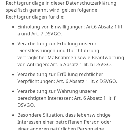
Rechtsgrundlage in dieser Datenschutzerklärung
spezifisch genannt wird, gelten folgende
Rechtsgrundlagen für die:
Einholung von Einwilligungen: Art.6 Absatz 1 lit.
a und Art. 7 DSVGO.
Verarbeitung zur Erfüllung unserer
Dienstleistungen und Durchführung
vertraglicher Maßnahmen sowie Beantwortung
von Anfragen: Art. 6 Absatz 1 lit. b DSVGO.
Verarbeitung zur Erfüllung rechtlicher
Verpflichtungen: Art. 6 Absatz 1 lit. c DSVGO.
Verarbeitung zur Wahrung unserer
berechtigten Interessen: Art. 6 Absatz 1 lit. f
DSVGO.
Besondere Situation, dass lebenswichtige
Interessen einer betroffenen Person oder
einer anderen natürlichen Person eine