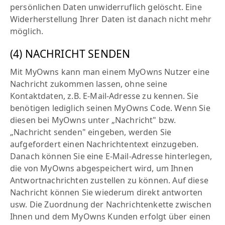
persönlichen Daten unwiderruflich gelöscht. Eine
Widerherstellung Ihrer Daten ist danach nicht mehr
möglich.
(4) NACHRICHT SENDEN
Mit MyOwns kann man einem MyOwns Nutzer eine
Nachricht zukommen lassen, ohne seine
Kontaktdaten, z.B. E-Mail-Adresse zu kennen. Sie
benötigen lediglich seinen MyOwns Code. Wenn Sie
diesen bei MyOwns unter „Nachricht" bzw.
„Nachricht senden" eingeben, werden Sie
aufgefordert einen Nachrichtentext einzugeben.
Danach können Sie eine E-Mail-Adresse hinterlegen,
die von MyOwns abgespeichert wird, um Ihnen
Antwortnachrichten zustellen zu können. Auf diese
Nachricht können Sie wiederum direkt antworten
usw. Die Zuordnung der Nachrichtenkette zwischen
Ihnen und dem MyOwns Kunden erfolgt über einen