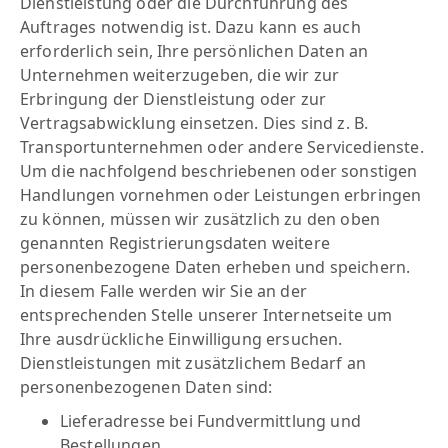
Dienstleistung oder die Durchführung des
Auftrages notwendig ist. Dazu kann es auch
erforderlich sein, Ihre persönlichen Daten an
Unternehmen weiterzugeben, die wir zur
Erbringung der Dienstleistung oder zur
Vertragsabwicklung einsetzen. Dies sind z. B.
Transportunternehmen oder andere Servicedienste.
Um die nachfolgend beschriebenen oder sonstigen
Handlungen vornehmen oder Leistungen erbringen
zu können, müssen wir zusätzlich zu den oben
genannten Registrierungsdaten weitere
personenbezogene Daten erheben und speichern.
In diesem Falle werden wir Sie an der
entsprechenden Stelle unserer Internetseite um
Ihre ausdrückliche Einwilligung ersuchen.
Dienstleistungen mit zusätzlichem Bedarf an
personenbezogenen Daten sind:
Lieferadresse bei Fundvermittlung und
Bestellungen,