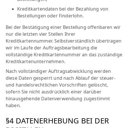
Kreditkartendaten bei der Bezahlung von
Bestellungen oder Finderlohn.
Bei der Bestätigung einer Bestellung offenbaren wir
nur die letzten vier Stellen Ihrer
Kreditkartennummer. Selbstverständlich übertragen
wir im Laufe der Auftragsbearbeitung die
vollständige Kreditkartennummer an das zuständige
Kreditkartenunternehmen.
Nach vollständiger Auftragsabwicklung werden
diese Daten gesperrt und nach Ablauf der steuer-
und handelsrechtlichen Vorschriften gelöscht,
sofern Sie nicht ausdrücklich einer darüber
hinausgehende Datenverwendung zugestimmt
haben.
§4 DATENERHEBUNG BEI DER